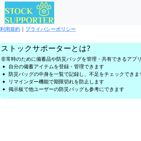
利用規約
|
プライバシーポリシー
ストックサポーターとは?
非常時のために備蓄品や防災バッグを管理・共有できるアプ
自分の備蓄アイテムを登録・管理できます
防災バッグの中身を一覧で記録し、不足をチェックできま
リマインダー機能で期限切れを防止します
掲示板で他ユーザーの防災バッグも参考にできます