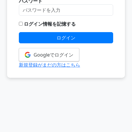
パスワード
ログイン情報を記憶する
Googleでログイン
新規登録がまだの方はこちら